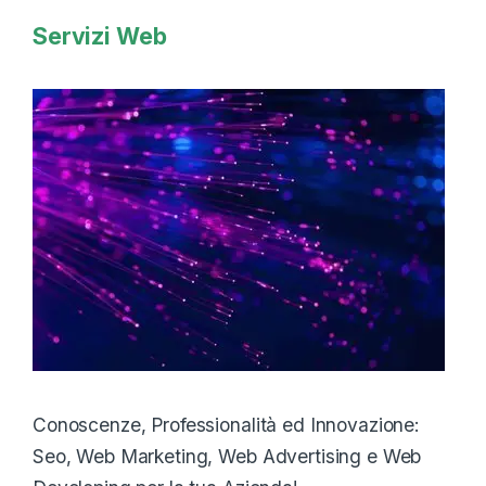
Servizi Web
Conoscenze, Professionalità ed Innovazione:
Seo, Web Marketing, Web Advertising e Web