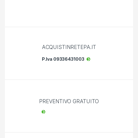
ACQUISTINRETEPA.IT
P.Iva 09336431003
PREVENTIVO GRATUITO