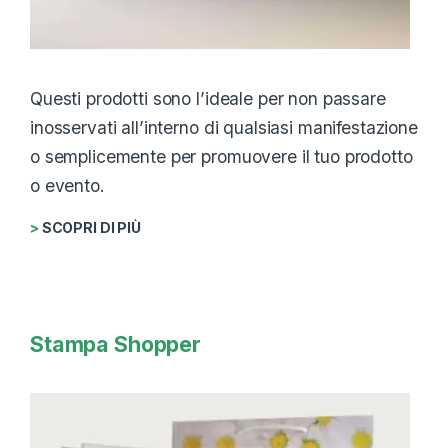
Questi prodotti sono l’ideale per non passare
inosservati all’interno di qualsiasi manifestazione
o semplicemente per promuovere il tuo prodotto
o evento.
>
SCOPRI DI PIÙ
Stampa Shopper