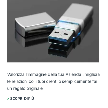
Valorizza l’immagine della tua Azienda , migliora
le relazioni coi i tuoi clienti o semplicemente fai
un regalo originale
>
SCOPRI DI PIÙ