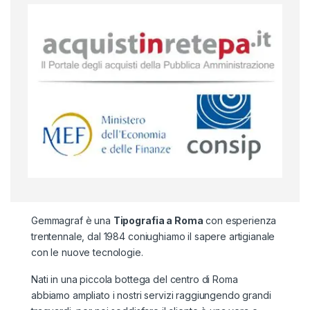
Gemmagraf è una
Tipografia a Roma
con esperienza
trentennale, dal 1984 coniughiamo il sapere artigianale
con le nuove tecnologie.
Nati in una piccola bottega del centro di Roma
abbiamo ampliato i nostri servizi raggiungendo grandi