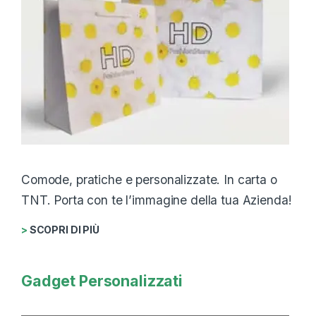
Comode, pratiche e personalizzate. In carta o
TNT. Porta con te l’immagine della tua Azienda!
>
SCOPRI DI PIÙ
Gadget Personalizzati