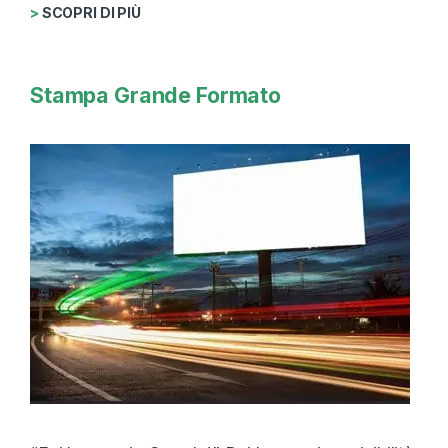
>
SCOPRI DI PIÙ
Stampa Grande Formato