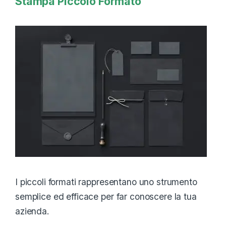
Stampa Piccolo Formato
I piccoli formati rappresentano uno strumento
semplice ed efficace per far conoscere la tua
azienda.