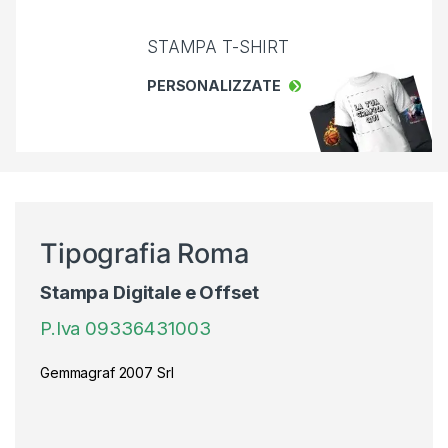
STAMPA T-SHIRT
PERSONALIZZATE
Tipografia Roma
Stampa Digitale e Offset
P.Iva 09336431003
Gemmagraf 2007 Srl