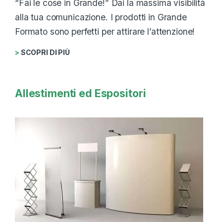
“Fai le cose in Grande!” Dai la massima visibilità
alla tua comunicazione. I prodotti in Grande
Formato sono perfetti per attirare l’attenzione!
>
SCOPRI DI PIÙ
Allestimenti ed Espositori