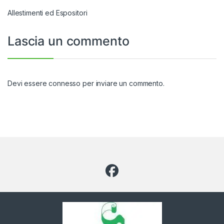
Allestimenti ed Espositori
Lascia un commento
Devi essere
connesso
per inviare un commento.