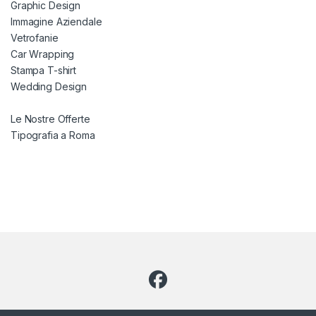
Graphic Design
Immagine Aziendale
Vetrofanie
Car Wrapping
Stampa T-shirt
Wedding Design
Le Nostre Offerte
Tipografia a Roma